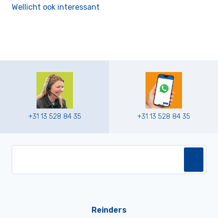
Wellicht ook interessant
+31 13 528 84 35
+31 13 528 84 35
Reinders