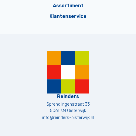
Assortiment
Klantenservice
Reinders
Sprendlingenstraat 33
5061 KM
Oisterwijk
info@reinders-oisterwijk.nl