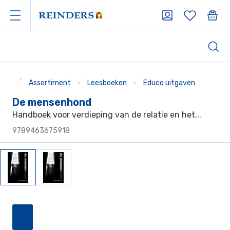
Assortiment
Leesboeken
Educo uitgaven
De mensenhond
Handboek voor verdieping van de relatie en het...
9789463675918