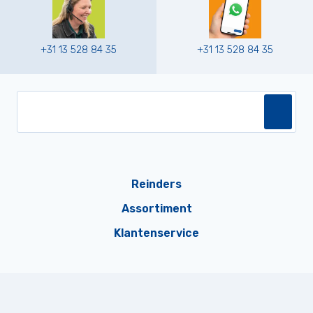
+31 13 528 84 35
+31 13 528 84 35
Reinders
Assortiment
Klantenservice