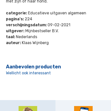
met zijn of haar hond.
categorie:
Educatieve uitgaven algemeen
pagina's:
224
verschijningsdatum:
09-02-2021
uitgever:
Mijnbestseller B.V.
taal:
Nederlands
auteur:
Klaas Wijnberg
Aanbevolen producten
Wellicht ook interessant