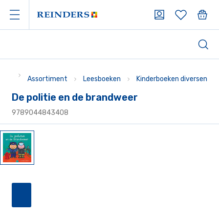
Assortiment
Leesboeken
Kinderboeken diversen
De politie en de brandweer
9789044843408