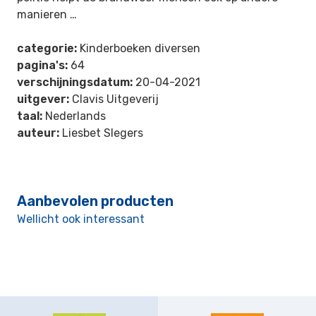
manieren …
categorie:
Kinderboeken diversen
pagina's:
64
verschijningsdatum:
20-04-2021
uitgever:
Clavis Uitgeverij
taal:
Nederlands
auteur:
Liesbet Slegers
Aanbevolen producten
Wellicht ook interessant