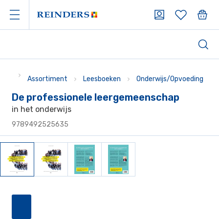
Assortiment
Leesboeken
Onderwijs/Opvoeding
De professionele leergemeenschap
in het onderwijs
9789492525635