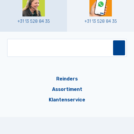
+31 13 528 84 35
+31 13 528 84 35
Reinders
Assortiment
Klantenservice