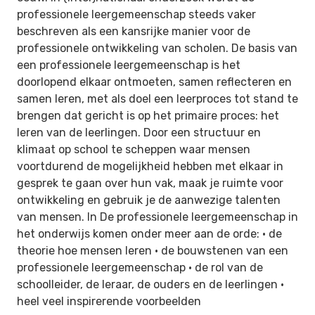
professionele leergemeenschap steeds vaker
beschreven als een kansrijke manier voor de
professionele ontwikkeling van scholen. De basis van
een professionele leergemeenschap is het
doorlopend elkaar ontmoeten, samen reflecteren en
samen leren, met als doel een leerproces tot stand te
brengen dat gericht is op het primaire proces: het
leren van de leerlingen. Door een structuur en
klimaat op school te scheppen waar mensen
voortdurend de mogelijkheid hebben met elkaar in
gesprek te gaan over hun vak, maak je ruimte voor
ontwikkeling en gebruik je de aanwezige talenten
van mensen. In De professionele leergemeenschap in
het onderwijs komen onder meer aan de orde: • de
theorie hoe mensen leren • de bouwstenen van een
professionele leergemeenschap • de rol van de
schoolleider, de leraar, de ouders en de leerlingen •
heel veel inspirerende voorbeelden