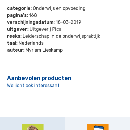
categorie:
Onderwijs en opvoeding
pagina's:
168
verschijningsdatum:
18-03-2019
uitgever:
Uitgeverij Pica
reeks:
Leiderschap in de onderwijspraktijk
taal:
Nederlands
auteur:
Myriam Lieskamp
Aanbevolen producten
Wellicht ook interessant