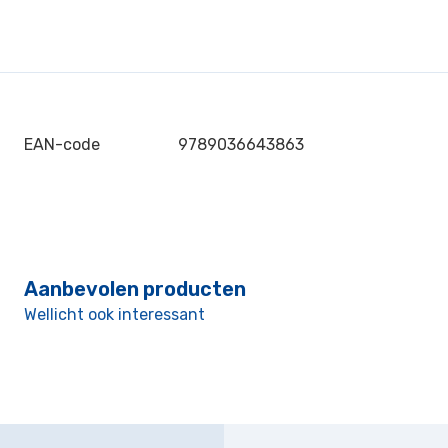
EAN-code
9789036643863
Aanbevolen producten
Wellicht ook interessant