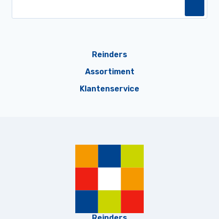
Reinders
Assortiment
Klantenservice
Reinders