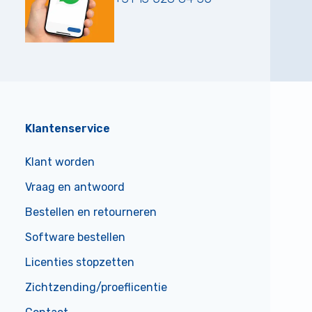
Klantenservice
Klant worden
Vraag en antwoord
Bestellen en retourneren
Software bestellen
Licenties stopzetten
Zichtzending/proeflicentie