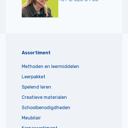
Assortiment
Methoden en leermiddelen
Leerpakket
Spelend leren
Creatieve materialen
Schoolbenodigdheden
Meubilair