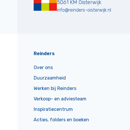
5061 KM
Oisterwijk
info@reinders-oisterwijk.nl
Reinders
Over ons
Duurzaamheid
Werken bij Reinders
Verkoop- en adviesteam
Inspiratiecentrum
Acties, folders en boeken