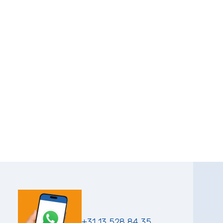
+31 13 528 84 35