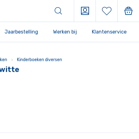
Jaarbestelling
Werken bij
Klantenservice
ken
Kinderboeken diversen
 witte