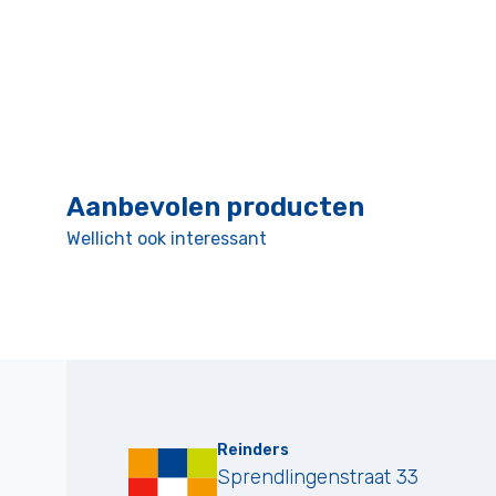
Aanbevolen producten
Wellicht ook interessant
Reinders
Sprendlingenstraat 33