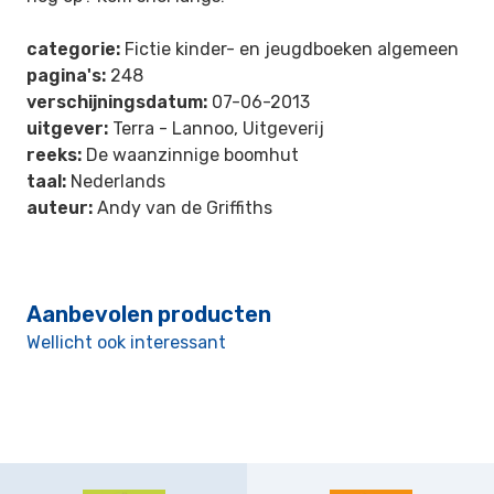
categorie:
Fictie kinder- en jeugdboeken algemeen
pagina's:
248
verschijningsdatum:
07-06-2013
uitgever:
Terra - Lannoo, Uitgeverij
reeks:
De waanzinnige boomhut
taal:
Nederlands
auteur:
Andy van de Griffiths
Aanbevolen producten
Wellicht ook interessant