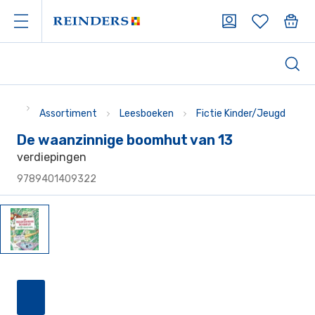
Assortiment
Leesboeken
Fictie Kinder/Jeugd
De waanzinnige boomhut van 13
verdiepingen
9789401409322