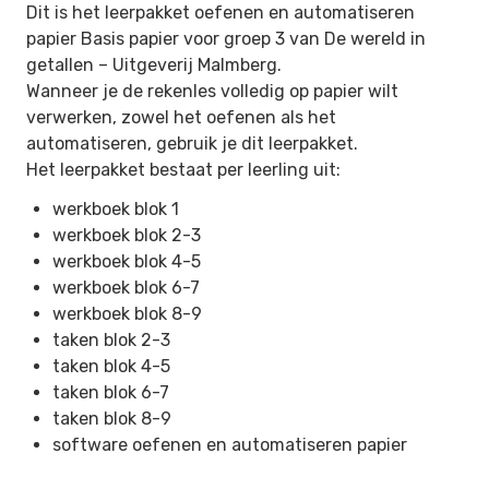
Dit is het leerpakket oefenen en automatiseren
papier Basis papier voor groep 3 van De wereld in
getallen –
Uitgeverij Malmberg
.
Wanneer je de rekenles volledig op papier wilt
verwerken, zowel het oefenen als het
automatiseren, gebruik je dit leerpakket.
Het leerpakket bestaat per leerling uit:
werkboek blok 1
werkboek blok 2-3
werkboek blok 4-5
werkboek blok 6-7
werkboek blok 8-9
taken blok 2-3
taken blok 4-5
taken blok 6-7
taken blok 8-9
software oefenen en automatiseren papier