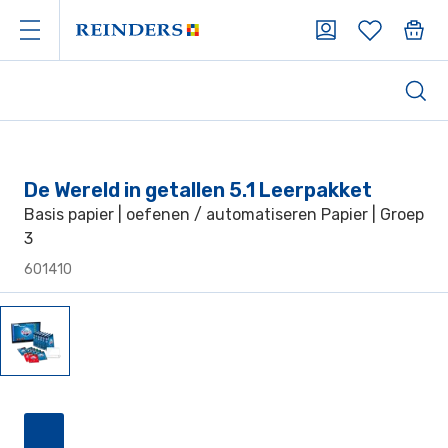
De Wereld in getallen 5.1 Leerpakket
Basis papier | oefenen / automatiseren Papier | Groep
3
601410