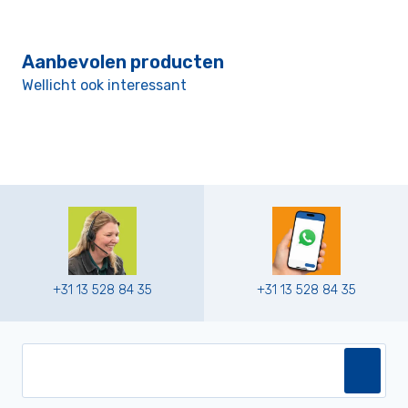
Aanbevolen producten
Wellicht ook interessant
+31 13 528 84 35
+31 13 528 84 35