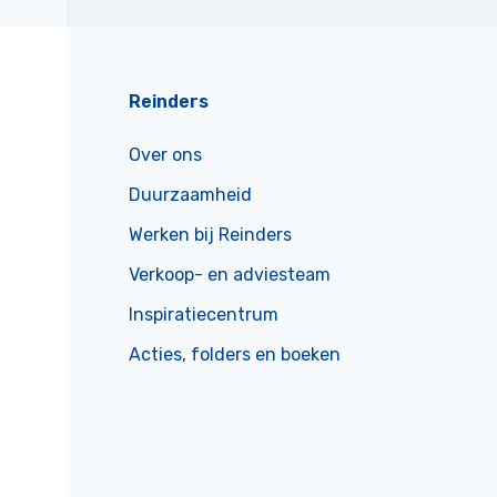
Reinders
Over ons
Duurzaamheid
Werken bij Reinders
Verkoop- en adviesteam
Inspiratiecentrum
Acties, folders en boeken