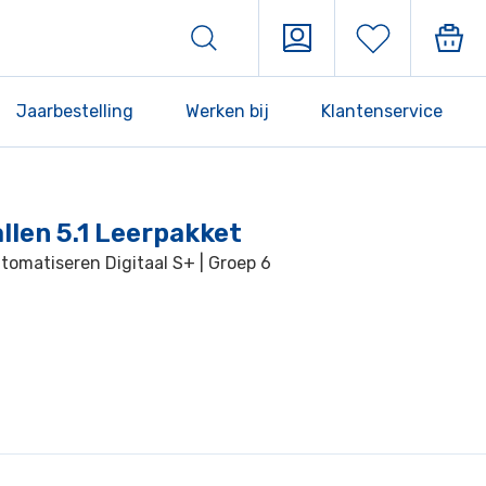
Jaarbestelling
Werken bij
Klantenservice
llen 5.1 Leerpakket
utomatiseren Digitaal S+ | Groep 6