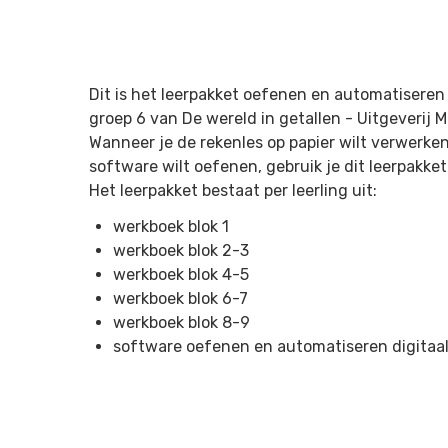
Dit is het leerpakket oefenen en automatiseren 
groep 6 van De wereld in getallen -
Uitgeverij 
Wanneer je de rekenles op papier wilt verwerke
software wilt oefenen, gebruik je dit leerpakket
Het leerpakket bestaat per leerling uit:
werkboek blok 1
werkboek blok 2-3
werkboek blok 4-5
werkboek blok 6-7
werkboek blok 8-9
software oefenen en automatiseren digitaa