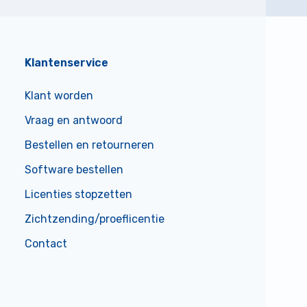
Klantenservice
Klant worden
Vraag en antwoord
Bestellen en retourneren
Software bestellen
Licenties stopzetten
Zichtzending/proeflicentie
Contact