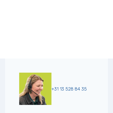
+31 13 528 84 35