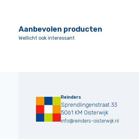
Aanbevolen producten
Wellicht ook interessant
Reinders
Sprendlingenstraat 33
5061 KM
Oisterwijk
info@reinders-oisterwijk.nl