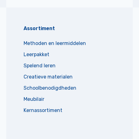
Assortiment
Methoden en leermiddelen
Leerpakket
Spelend leren
Creatieve materialen
Schoolbenodigdheden
Meubilair
Kernassortiment