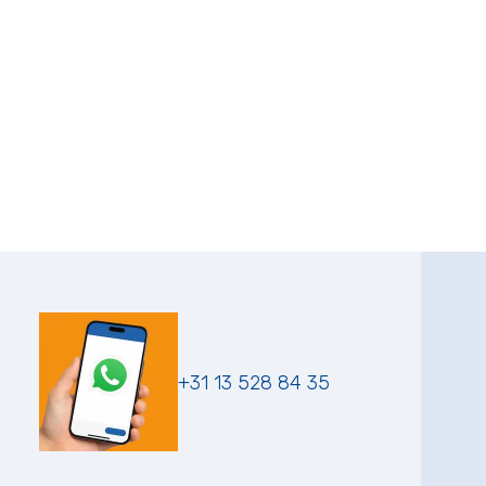
+31 13 528 84 35