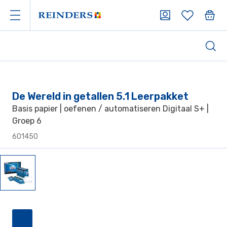
De Wereld in getallen 5.1 Leerpakket
Basis papier | oefenen / automatiseren Digitaal S+ |
Groep 6
601450