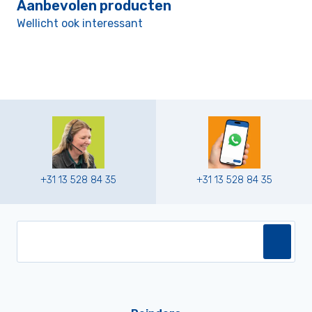
Aanbevolen producten
Wellicht ook interessant
+31 13 528 84 35
+31 13 528 84 35