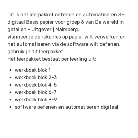
Dit is het leerpakket oefenen en automatiseren S+
digitaal Basis papier voor groep 6 van De wereld in
getallen -
Uitgeverij Malmberg.
Wanneer je de rekenles op papier wilt verwerken en
het automatiseren via de software wilt oefenen,
gebruik je dit leerpakket.
Het leerpakket bestaat per leerling uit:
werkboek blok 1
werkboek blok 2-3
werkboek blok 4-5
werkboek blok 6-7
werkboek blok 8-9
software oefenen en automatiseren digitaal