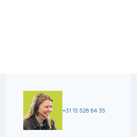
+31 13 528 84 35