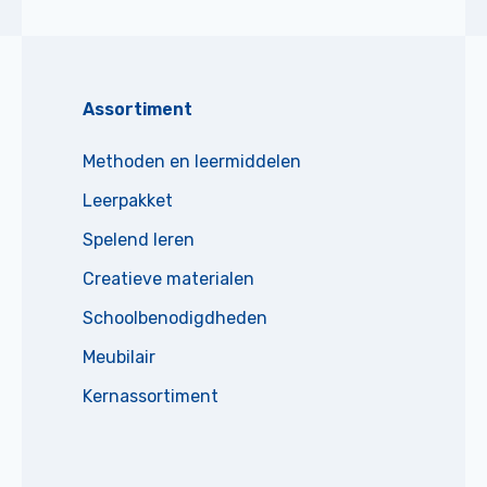
Assortiment
Methoden en leermiddelen
Leerpakket
Spelend leren
Creatieve materialen
Schoolbenodigdheden
Meubilair
Kernassortiment