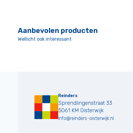
Aanbevolen producten
Wellicht ook interessant
Reinders
Sprendlingenstraat 33
5061 KM
Oisterwijk
info@reinders-oisterwijk.nl