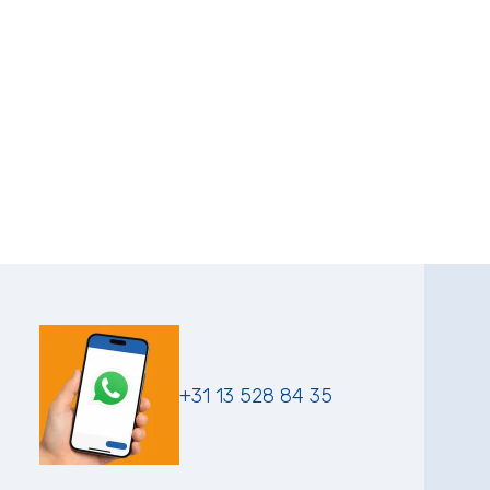
+31 13 528 84 35