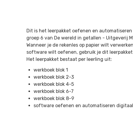
Dit is het leerpakket oefenen en automatiseren 
groep 6 van De wereld in getallen -
Uitgeverij 
Wanneer je de rekenles op papier wilt verwerke
software wilt oefenen, gebruik je dit leerpakket
Het leerpakket bestaat per leerling uit:
werkboek blok 1
werkboek blok 2-3
werkboek blok 4-5
werkboek blok 6-7
werkboek blok 8-9
software oefenen en automatiseren digitaa