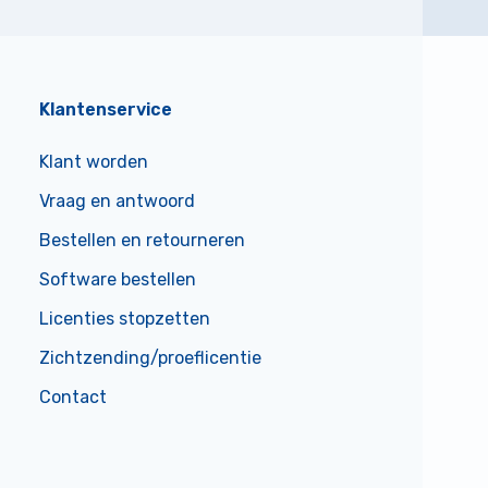
Klantenservice
Klant worden
Vraag en antwoord
Bestellen en retourneren
Software bestellen
Licenties stopzetten
Zichtzending/proeflicentie
Contact