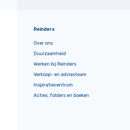
Reinders
Over ons
Duurzaamheid
Werken bij Reinders
Verkoop- en adviesteam
Inspiratiecentrum
Acties, folders en boeken