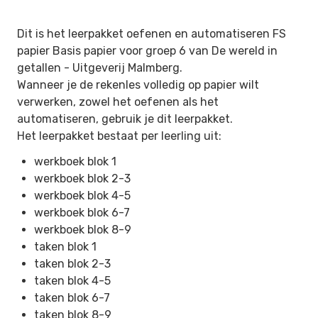
Dit is het leerpakket oefenen en automatiseren FS
papier Basis papier voor groep 6 van De wereld in
getallen -
Uitgeverij Malmberg.
Wanneer je de rekenles volledig op papier wilt
verwerken, zowel het oefenen als het
automatiseren, gebruik je dit leerpakket.
Het leerpakket bestaat per leerling uit:
werkboek blok 1
werkboek blok 2-3
werkboek blok 4-5
werkboek blok 6-7
werkboek blok 8-9
taken blok 1
taken blok 2-3
taken blok 4-5
taken blok 6-7
taken blok 8-9