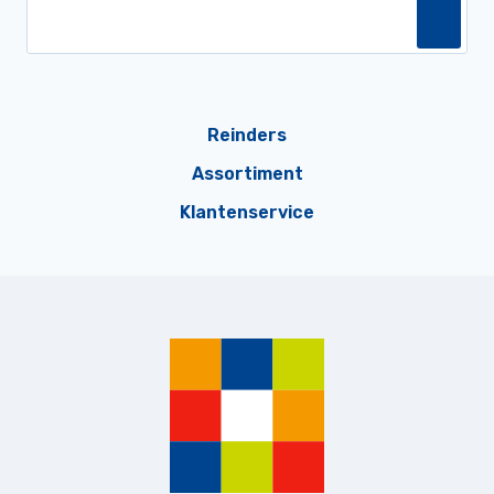
Reinders
Assortiment
Klantenservice