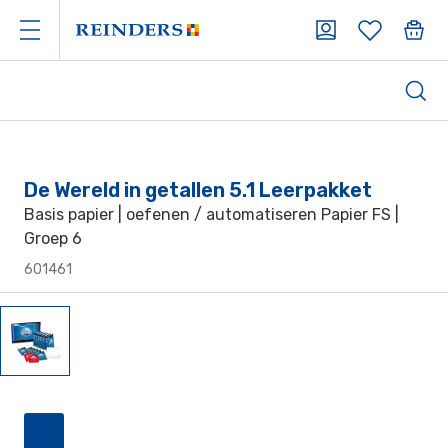
De Wereld in getallen 5.1 Leerpakket
Basis papier | oefenen / automatiseren Papier FS |
Groep 6
601461