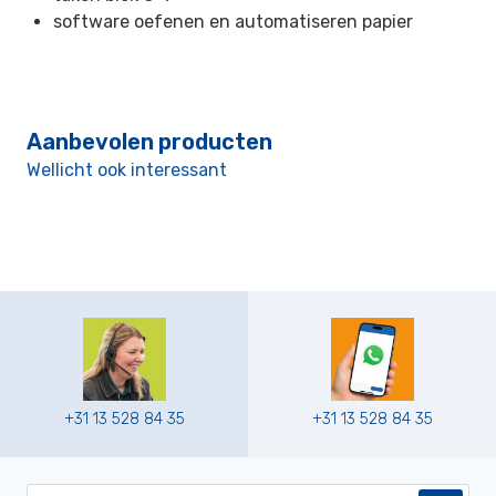
software oefenen en automatiseren papier
Aanbevolen producten
Wellicht ook interessant
+31 13 528 84 35
+31 13 528 84 35