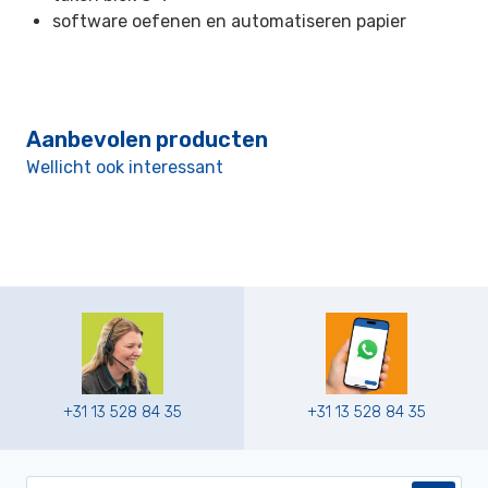
software oefenen en automatiseren papier
Aanbevolen producten
Wellicht ook interessant
+31 13 528 84 35
+31 13 528 84 35