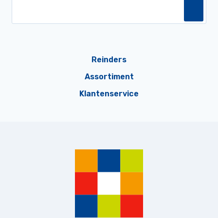
Reinders
Assortiment
Klantenservice