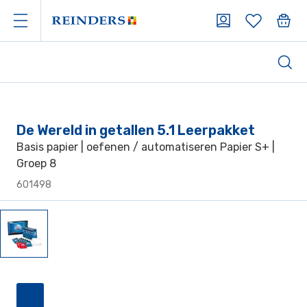
De Wereld in getallen 5.1 Leerpakket
Basis papier | oefenen / automatiseren Papier S+ |
Groep 8
601498