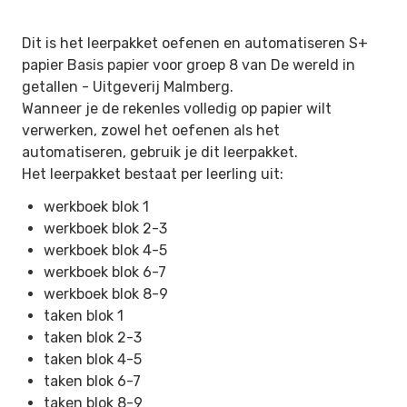
Dit is het leerpakket oefenen en automatiseren S+
papier Basis papier voor groep 8 van De wereld in
getallen -
Uitgeverij Malmberg.
Wanneer je de rekenles volledig op papier wilt
verwerken, zowel het oefenen als het
automatiseren, gebruik je dit leerpakket.
Het leerpakket bestaat per leerling uit:
werkboek blok 1
werkboek blok 2-3
werkboek blok 4-5
werkboek blok 6-7
werkboek blok 8-9
taken blok 1
taken blok 2-3
taken blok 4-5
taken blok 6-7
taken blok 8-9