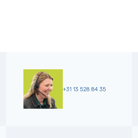
+31 13 528 84 35