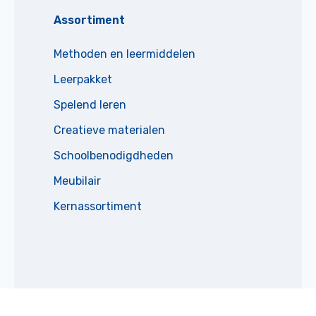
Assortiment
Methoden en leermiddelen
Leerpakket
Spelend leren
Creatieve materialen
Schoolbenodigdheden
Meubilair
Kernassortiment