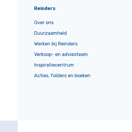
Reinders
Over ons
Duurzaamheid
Werken bij Reinders
Verkoop- en adviesteam
Inspiratiecentrum
Acties, folders en boeken