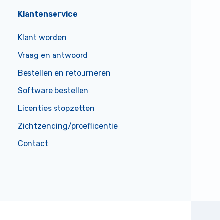
Klantenservice
Klant worden
Vraag en antwoord
Bestellen en retourneren
Software bestellen
Licenties stopzetten
Zichtzending/proeflicentie
Contact