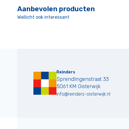
Aanbevolen producten
Wellicht ook interessant
Reinders
Sprendlingenstraat 33
5061 KM
Oisterwijk
info@reinders-oisterwijk.nl