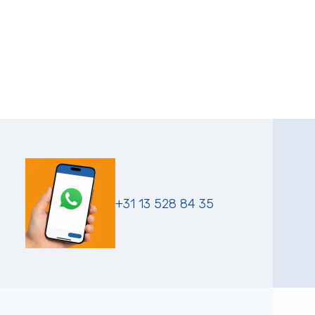
+31 13 528 84 35