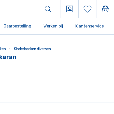
Jaarbestelling
Werken bij
Klantenservice
ken
Kinderboeken diversen
zkaran