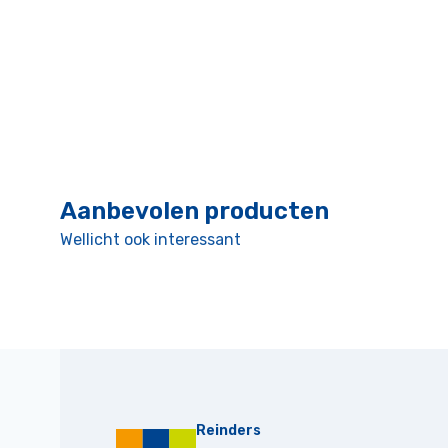
Aanbevolen producten
Wellicht ook interessant
Reinders