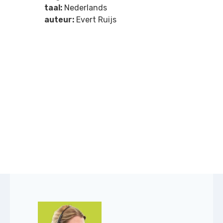
taal:
Nederlands
auteur:
Evert Ruijs