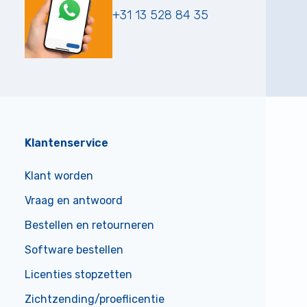
+31 13 528 84 35
Klantenservice
Klant worden
Vraag en antwoord
Bestellen en retourneren
Software bestellen
Licenties stopzetten
Zichtzending/proeflicentie