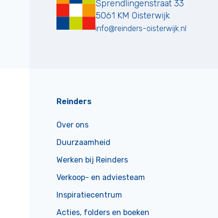
Sprendlingenstraat 33
5061 KM
Oisterwijk
info@reinders-oisterwijk.nl
Reinders
Over ons
Duurzaamheid
Werken bij Reinders
Verkoop- en adviesteam
Inspiratiecentrum
Acties, folders en boeken