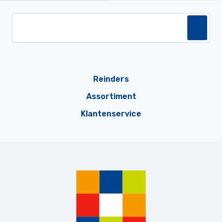
Reinders
Assortiment
Klantenservice