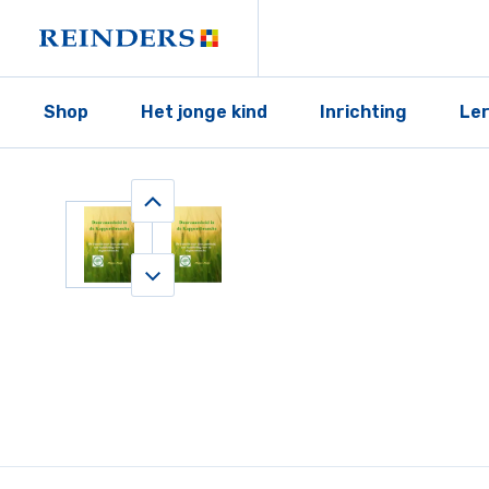
Shop
Het jonge kind
Inrichting
Le