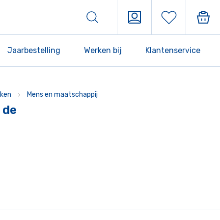
Jaarbestelling
Werken bij
Klantenservice
ken
Mens en maatschappij
 de