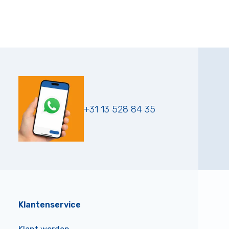
+31 13 528 84 35
Klantenservice