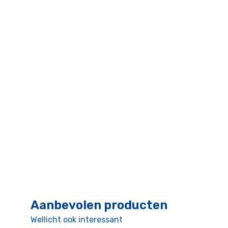
Aanbevolen producten
Wellicht ook interessant