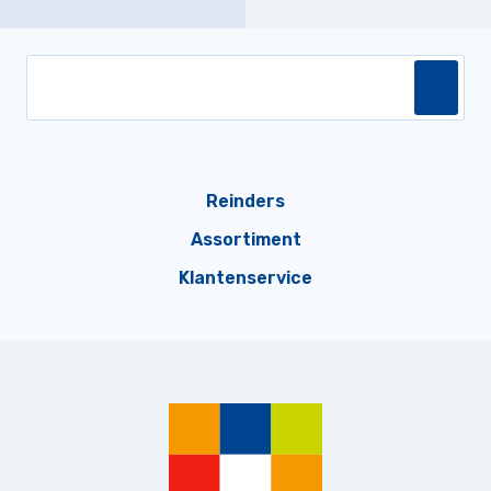
Reinders
Assortiment
Klantenservice