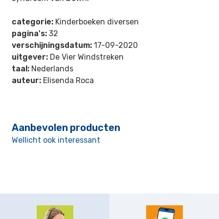
categorie:
Kinderboeken diversen
pagina's:
32
verschijningsdatum:
17-09-2020
uitgever:
De Vier Windstreken
taal:
Nederlands
auteur:
Elisenda Roca
Aanbevolen producten
Wellicht ook interessant