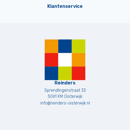
Klantenservice
Reinders
Sprendlingenstraat 33
5061 KM
Oisterwijk
info@reinders-oisterwijk.nl