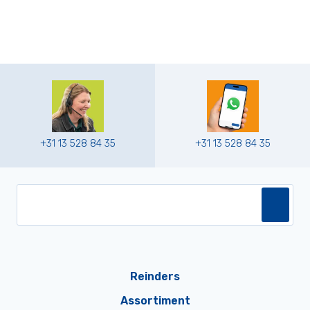
+31 13 528 84 35
+31 13 528 84 35
Reinders
Assortiment