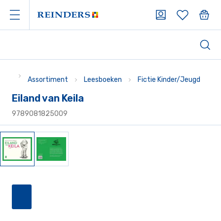
Assortiment
Leesboeken
Fictie Kinder/Jeugd
Eiland van Keila
9789081825009