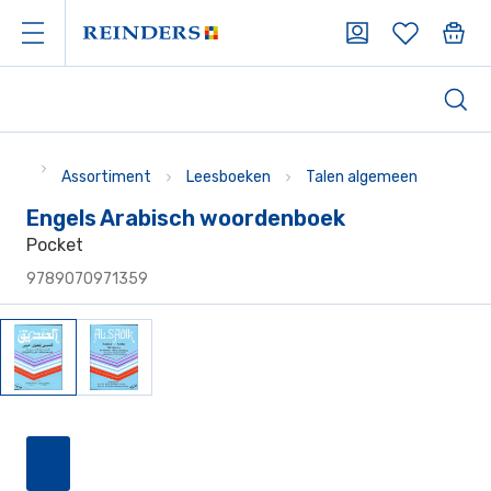
Assortiment
Leesboeken
Talen algemeen
Engels Arabisch woordenboek
Pocket
9789070971359