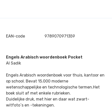
EAN-code
9789070971359
Engels Arabisch woordenboek Pocket
Al Sadik
Engels Arabisch woordenboek voor thuis, kantoor en
op school. Bevat 15.000 moderne
wetenschappelijke en technologische termen.Het
boek sluit af met enkele rubrieken.
Duidelijke druk, met hier en daar wat zwart-
witfoto`s en -tekeningen.