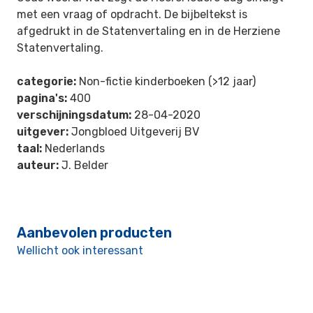
met een vraag of opdracht. De bijbeltekst is
afgedrukt in de Statenvertaling en in de Herziene
Statenvertaling.
categorie:
Non-fictie kinderboeken (>12 jaar)
pagina's:
400
verschijningsdatum:
28-04-2020
uitgever:
Jongbloed Uitgeverij BV
taal:
Nederlands
auteur:
J. Belder
Aanbevolen producten
Wellicht ook interessant