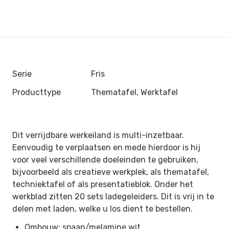
Serie
Fris
Producttype
Thematafel, Werktafel
Dit verrijdbare werkeiland is multi-inzetbaar.
Eenvoudig te verplaatsen en mede hierdoor is hij
voor veel verschillende doeleinden te gebruiken,
bijvoorbeeld als creatieve werkplek, als thematafel,
techniektafel of als presentatieblok. Onder het
werkblad zitten 20 sets ladegeleiders. Dit is vrij in te
delen met laden, welke u los dient te bestellen.
Ombouw: spaan/melamine wit