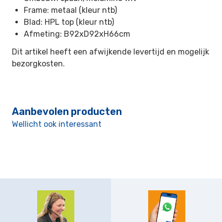
Frame: metaal (kleur ntb)
Blad: HPL top (kleur ntb)
Afmeting: B92xD92xH66cm
Dit artikel heeft een afwijkende levertijd en mogelijk
bezorgkosten.
Aanbevolen producten
Wellicht ook interessant