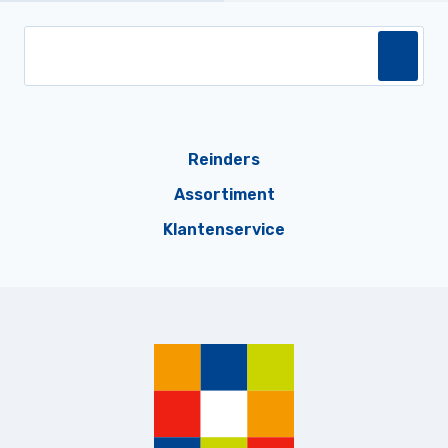
Reinders
Assortiment
Klantenservice