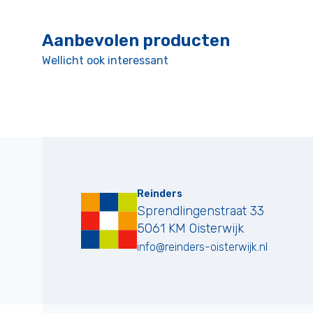
Aanbevolen producten
Wellicht ook interessant
Reinders
Sprendlingenstraat 33
5061 KM
Oisterwijk
info@reinders-oisterwijk.nl