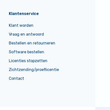
Klantenservice
Klant worden
Vraag en antwoord
Bestellen en retourneren
Software bestellen
Licenties stopzetten
Zichtzending/proeflicentie
Contact