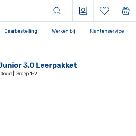
Jaarbestelling
Werken bij
Klantenservice
Junior 3.0 Leerpakket
loud | Groep 1-2