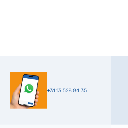
+31 13 528 84 35