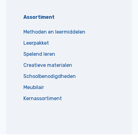
Assortiment
Methoden en leermiddelen
Leerpakket
Spelend leren
Creatieve materialen
Schoolbenodigdheden
Meubilair
Kernassortiment