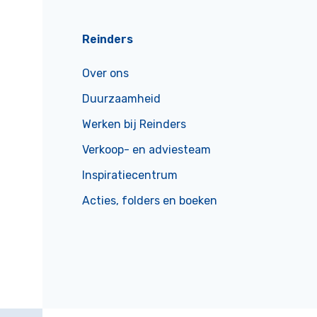
Reinders
Over ons
Duurzaamheid
Werken bij Reinders
Verkoop- en adviesteam
Inspiratiecentrum
Acties, folders en boeken