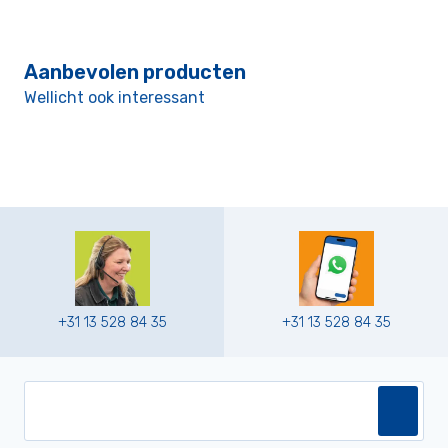
Aanbevolen producten
Wellicht ook interessant
+31 13 528 84 35
+31 13 528 84 35