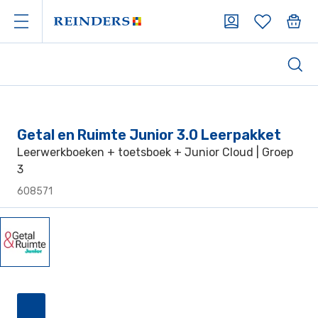
Getal en Ruimte Junior 3.0 Leerpakket
Leerwerkboeken + toetsboek + Junior Cloud | Groep
3
608571