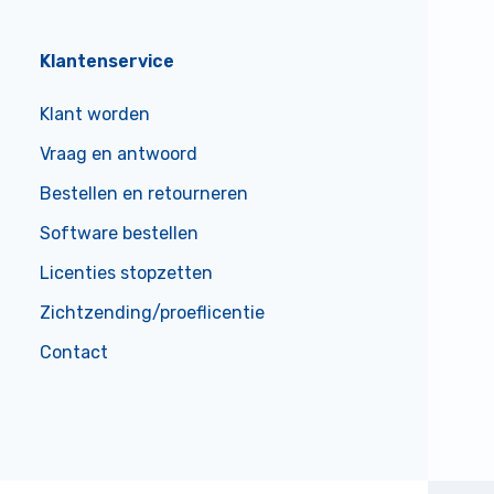
Klantenservice
Klant worden
Vraag en antwoord
Bestellen en retourneren
Software bestellen
Licenties stopzetten
Zichtzending/proeflicentie
Contact