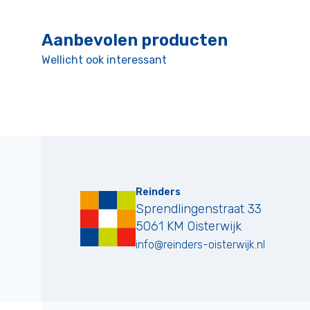
Aanbevolen producten
Wellicht ook interessant
Reinders
Sprendlingenstraat 33
5061 KM
Oisterwijk
info@reinders-oisterwijk.nl