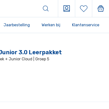
Jaarbestelling
Werken bij
Klantenservice
Junior 3.0 Leerpakket
k + Junior Cloud | Groep 5