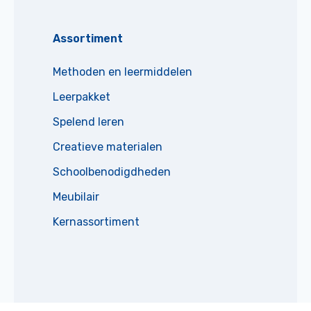
Assortiment
Methoden en leermiddelen
Leerpakket
Spelend leren
Creatieve materialen
Schoolbenodigdheden
Meubilair
Kernassortiment