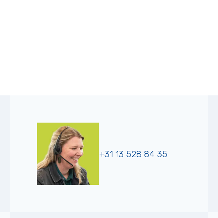
+31 13 528 84 35