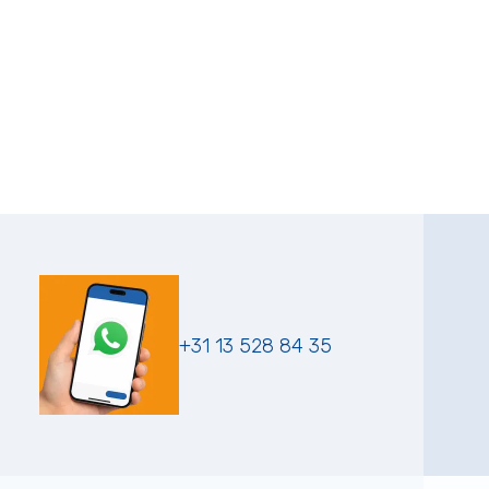
+31 13 528 84 35