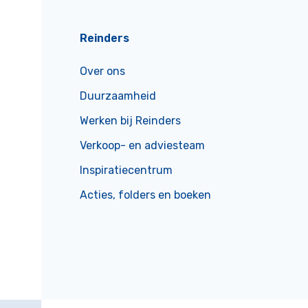
Reinders
Over ons
Duurzaamheid
Werken bij Reinders
Verkoop- en adviesteam
Inspiratiecentrum
Acties, folders en boeken