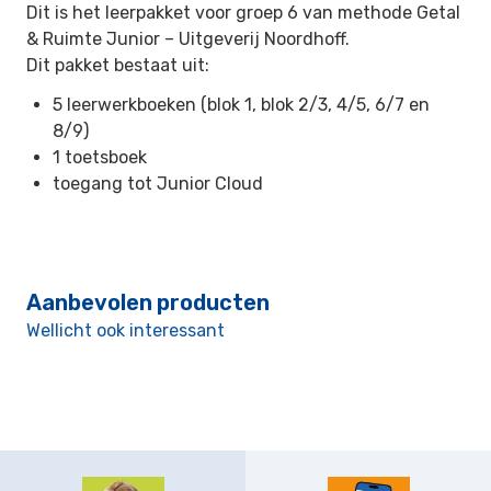
Dit is het leerpakket voor groep 6 van methode Getal
& Ruimte Junior –
Uitgeverij Noordhoff.
Dit pakket bestaat uit:
5 leerwerkboeken (blok 1, blok 2/3, 4/5, 6/7 en
8/9)
1 toetsboek
toegang tot Junior Cloud
Aanbevolen producten
Wellicht ook interessant