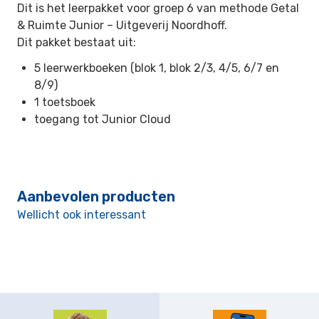
Dit is het leerpakket voor groep 6 van methode Getal
& Ruimte Junior –
Uitgeverij Noordhoff.
Dit pakket bestaat uit:
5 leerwerkboeken (blok 1, blok 2/3, 4/5, 6/7 en
8/9)
1 toetsboek
toegang tot Junior Cloud
Aanbevolen producten
Wellicht ook interessant