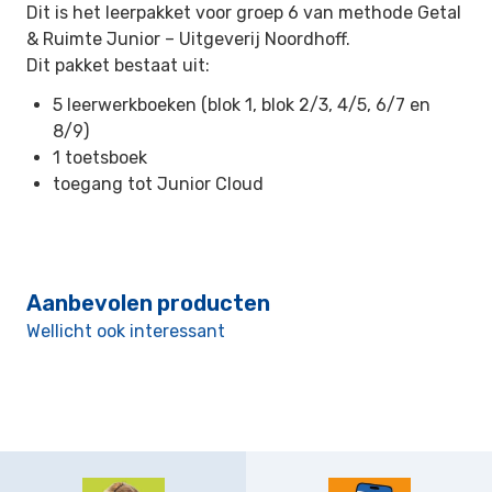
Dit is het leerpakket voor groep 6 van methode Getal
& Ruimte Junior –
Uitgeverij Noordhoff.
Dit pakket bestaat uit:
5 leerwerkboeken (blok 1, blok 2/3, 4/5, 6/7 en
8/9)
1 toetsboek
toegang tot Junior Cloud
Aanbevolen producten
Wellicht ook interessant