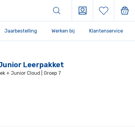
Jaarbestelling
Werken bij
Klantenservice
Junior Leerpakket
k + Junior Cloud | Groep 7