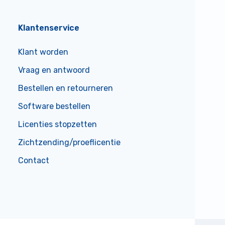
Klantenservice
Klant worden
Vraag en antwoord
Bestellen en retourneren
Software bestellen
Licenties stopzetten
Zichtzending/proeflicentie
Contact