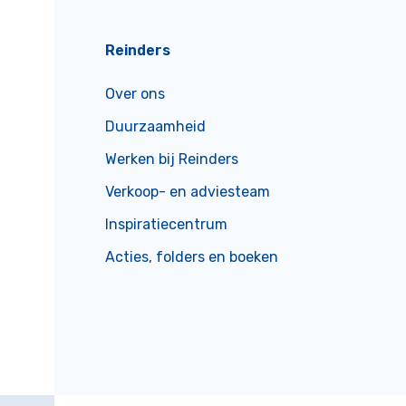
Reinders
Over ons
Duurzaamheid
Werken bij Reinders
Verkoop- en adviesteam
Inspiratiecentrum
Acties, folders en boeken