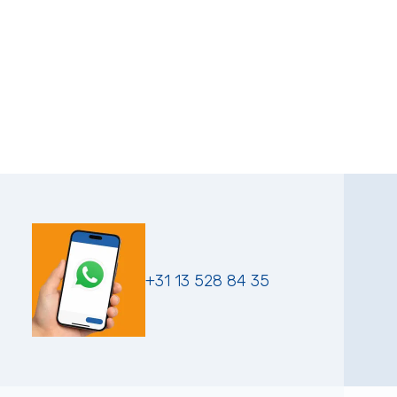
+31 13 528 84 35