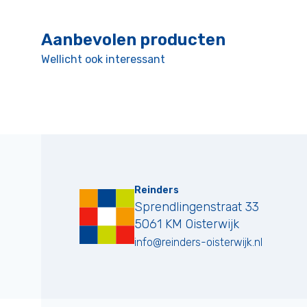
Aanbevolen producten
Wellicht ook interessant
Reinders
Sprendlingenstraat 33
5061 KM
Oisterwijk
info@reinders-oisterwijk.nl