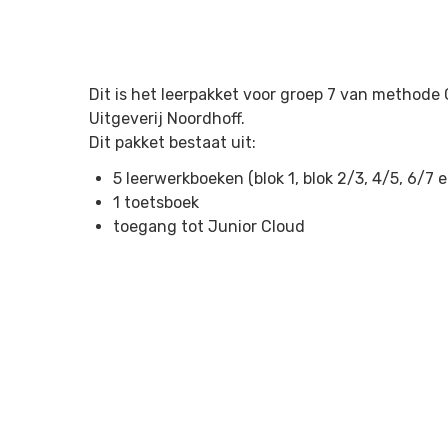
Dit is het leerpakket voor groep 7 van methode 
Uitgeverij Noordhoff.
Dit pakket bestaat uit:
5 leerwerkboeken (blok 1, blok 2/3, 4/5, 6/7 
1 toetsboek
toegang tot Junior Cloud