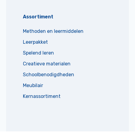
Assortiment
Methoden en leermiddelen
Leerpakket
Spelend leren
Creatieve materialen
Schoolbenodigdheden
Meubilair
Kernassortiment