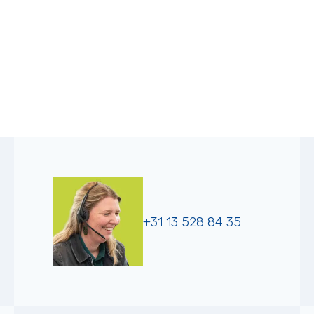
+31 13 528 84 35