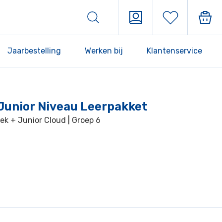
Jaarbestelling
Werken bij
Klantenservice
Junior Niveau Leerpakket
k + Junior Cloud | Groep 6