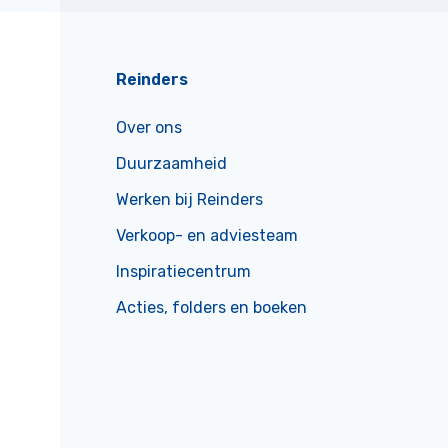
Reinders
Over ons
Duurzaamheid
Werken bij Reinders
Verkoop- en adviesteam
Inspiratiecentrum
Acties, folders en boeken