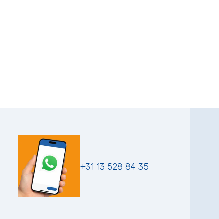
+31 13 528 84 35