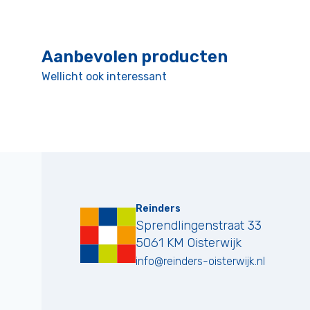
Aanbevolen producten
Wellicht ook interessant
Reinders
Sprendlingenstraat 33
5061 KM
Oisterwijk
info@reinders-oisterwijk.nl