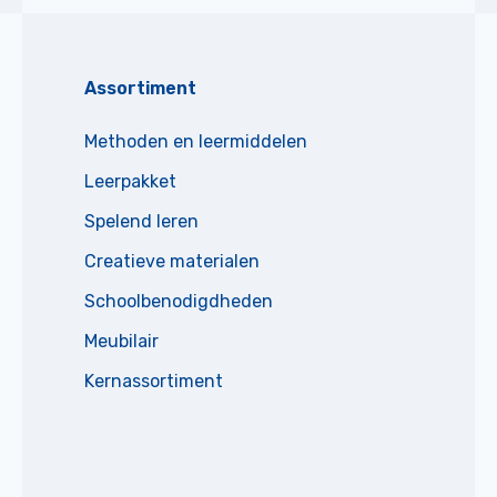
Assortiment
Methoden en leermiddelen
Leerpakket
Spelend leren
Creatieve materialen
Schoolbenodigdheden
Meubilair
Kernassortiment