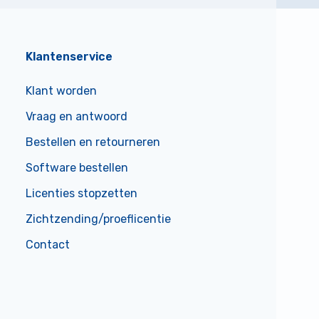
Klantenservice
Klant worden
Vraag en antwoord
Bestellen en retourneren
Software bestellen
Licenties stopzetten
Zichtzending/proeflicentie
Contact