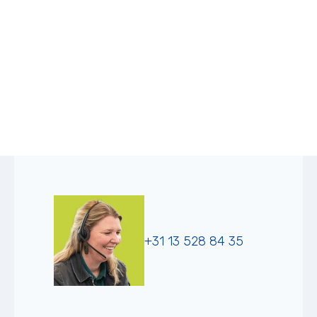
+31 13 528 84 35