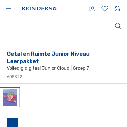
Getal en Ruimte Junior Niveau
Leerpakket
Volledig digitaal Junior Cloud | Groep 7
608322