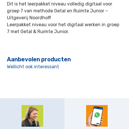
Dit is het leerpakket niveau volledig digitaal voor
groep 7 van methode Getal en Ruimte Junior –
Uitgeverij Noordhoff
Leerpakket niveau voor het digitaal werken in groep
7 met Getal & Ruimte Junior.
Aanbevolen producten
Wellicht ook interessant