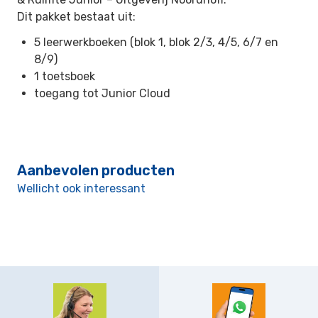
Dit pakket bestaat uit:
5 leerwerkboeken (blok 1, blok 2/3, 4/5, 6/7 en
8/9)
1 toetsboek
toegang tot Junior Cloud
Aanbevolen producten
Wellicht ook interessant