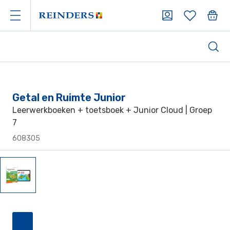
Getal en Ruimte Junior
Leerwerkboeken + toetsboek + Junior Cloud | Groep
7
608305