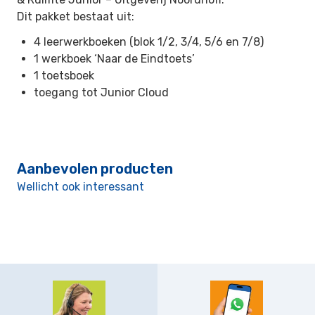
Dit pakket bestaat uit:
4 leerwerkboeken (blok 1/2, 3/4, 5/6 en 7/8)
1 werkboek ‘Naar de Eindtoets’
1 toetsboek
toegang tot Junior Cloud
Aanbevolen producten
Wellicht ook interessant