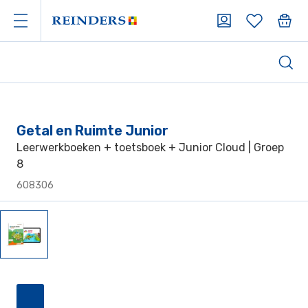
Getal en Ruimte Junior
Leerwerkboeken + toetsboek + Junior Cloud | Groep
8
608306