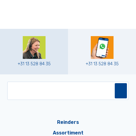
+31 13 528 84 35
+31 13 528 84 35
Reinders
Assortiment