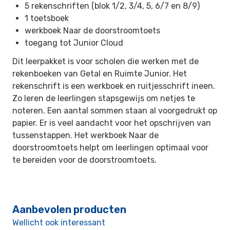
5 rekenschriften (blok 1/2, 3/4, 5, 6/7 en 8/9)
1 toetsboek
werkboek Naar de doorstroomtoets
toegang tot Junior Cloud
Dit leerpakket is voor scholen die werken met de
rekenboeken van Getal en Ruimte Junior. Het
rekenschrift is een werkboek en ruitjesschrift ineen.
Zo leren de leerlingen stapsgewijs om netjes te
noteren. Een aantal sommen staan al voorgedrukt op
papier. Er is veel aandacht voor het opschrijven van
tussenstappen. Het werkboek Naar de
doorstroomtoets helpt om leerlingen optimaal voor
te bereiden voor de doorstroomtoets.
Aanbevolen producten
Wellicht ook interessant