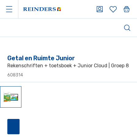
Getal en Ruimte Junior
Rekenschriften + toetsboek + Junior Cloud | Groep 8
608314