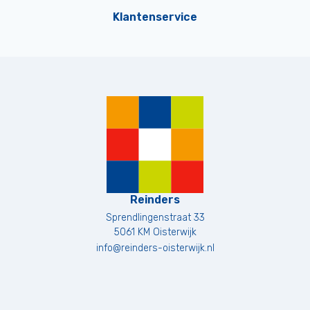
Klantenservice
Reinders
Sprendlingenstraat 33
5061 KM
Oisterwijk
info@reinders-oisterwijk.nl