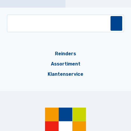
Reinders
Assortiment
Klantenservice