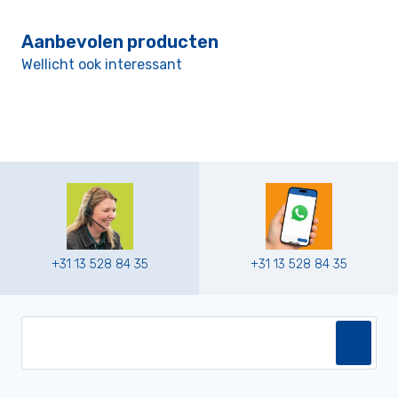
Aanbevolen producten
Wellicht ook interessant
+31 13 528 84 35
+31 13 528 84 35