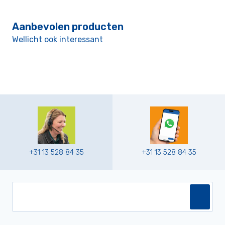
Aanbevolen producten
Wellicht ook interessant
+31 13 528 84 35
+31 13 528 84 35