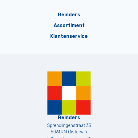
Reinders
Assortiment
Klantenservice
Reinders
Sprendlingenstraat 33
5061 KM
Oisterwijk