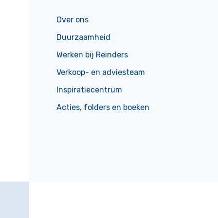
Over ons
Duurzaamheid
Werken bij Reinders
Verkoop- en adviesteam
Inspiratiecentrum
Acties, folders en boeken