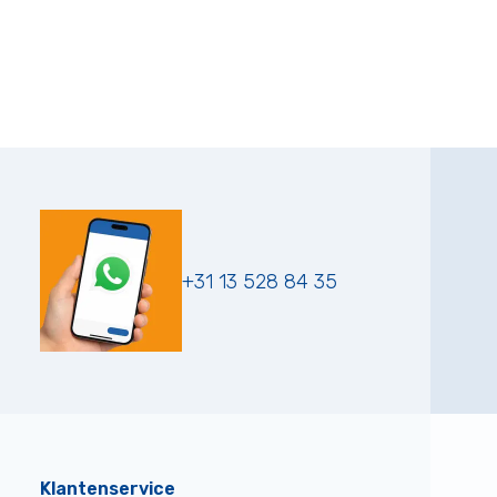
+31 13 528 84 35
Klantenservice