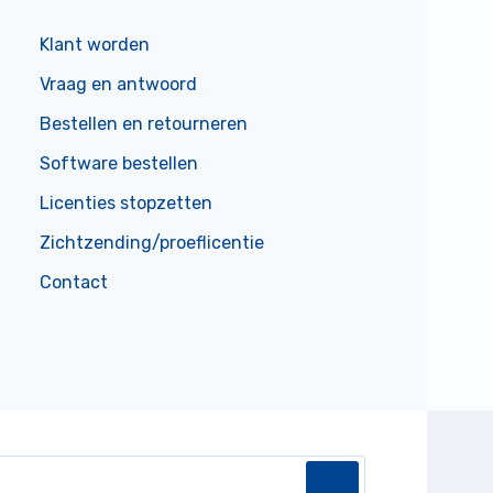
Klant worden
Vraag en antwoord
Bestellen en retourneren
Software bestellen
Licenties stopzetten
Zichtzending/proeflicentie
Contact