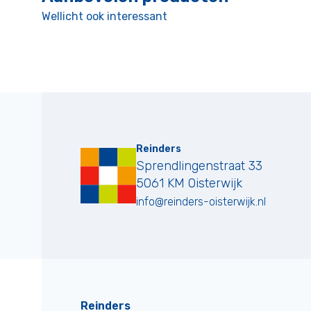
Wellicht ook interessant
Reinders
Sprendlingenstraat 33
5061 KM
Oisterwijk
info@reinders-oisterwijk.nl
Reinders