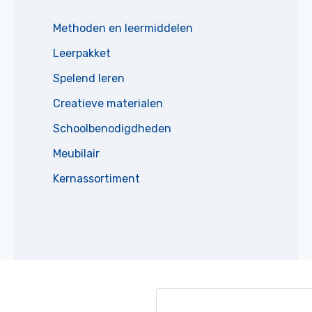
Methoden en leermiddelen
Leerpakket
Spelend leren
Creatieve materialen
Schoolbenodigdheden
Meubilair
Kernassortiment