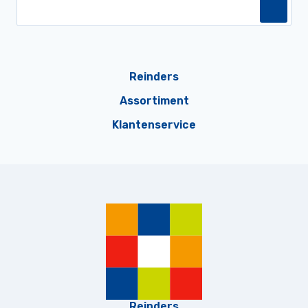
Reinders
Assortiment
Klantenservice
Reinders