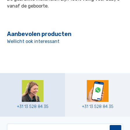
vanaf de geboorte.
Aanbevolen producten
Wellicht ook interessant
+31 13 528 84 35
+31 13 528 84 35