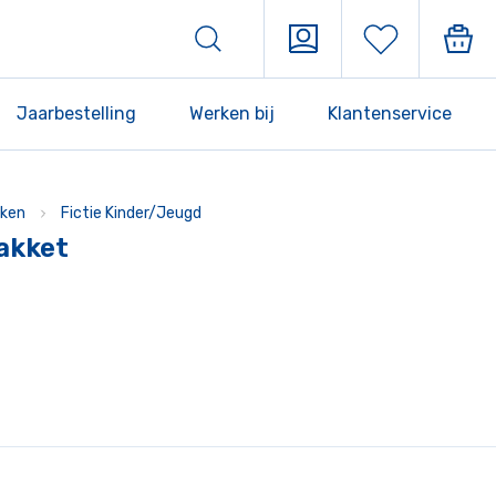
Jaarbestelling
Werken bij
Klantenservice
ken
Fictie Kinder/Jeugd
akket