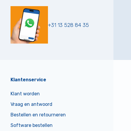
+31 13 528 84 35
Klantenservice
Klant worden
Vraag en antwoord
Bestellen en retourneren
Software bestellen