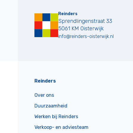
Reinders
Sprendlingenstraat 33
5061 KM
Oisterwijk
info@reinders-oisterwijk.nl
Reinders
Over ons
Duurzaamheid
Werken bij Reinders
Verkoop- en adviesteam