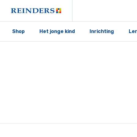
Shop
Het jonge kind
Inrichting
Le