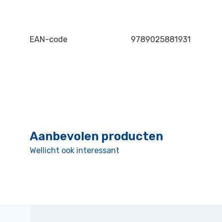
EAN-code
9789025881931
Aanbevolen producten
Wellicht ook interessant