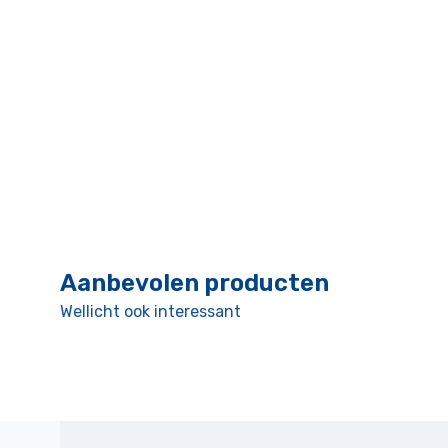
Aanbevolen producten
Wellicht ook interessant