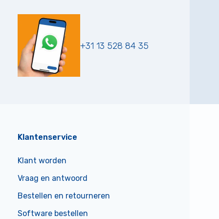
+31 13 528 84 35
Klantenservice
Klant worden
Vraag en antwoord
Bestellen en retourneren
Software bestellen