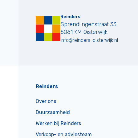
Reinders
Sprendlingenstraat 33
5061 KM
Oisterwijk
info@reinders-oisterwijk.nl
Reinders
Over ons
Duurzaamheid
Werken bij Reinders
Verkoop- en adviesteam