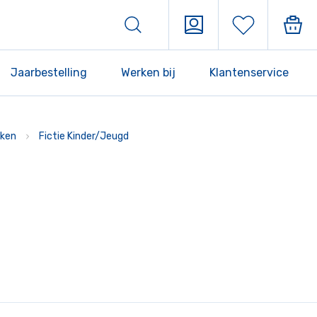
Jaarbestelling
Werken bij
Klantenservice
ken
Fictie Kinder/Jeugd