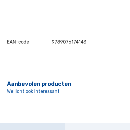
EAN-code
9789076174143
Aanbevolen producten
Wellicht ook interessant