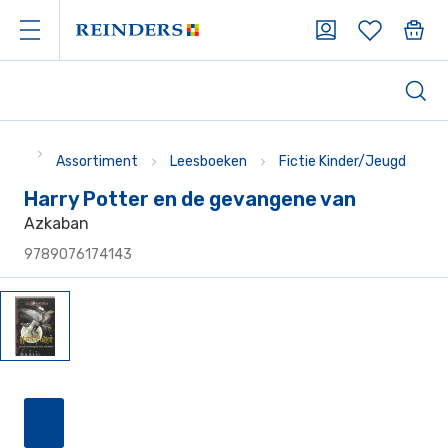
Assortiment
Leesboeken
Fictie Kinder/Jeugd
Harry Potter en de gevangene van
Azkaban
9789076174143