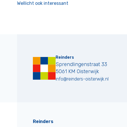
Wellicht ook interessant
Reinders
Sprendlingenstraat 33
5061 KM
Oisterwijk
info@reinders-oisterwijk.nl
Reinders