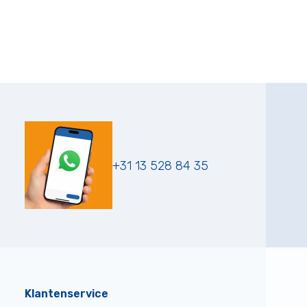
+31 13 528 84 35
Klantenservice