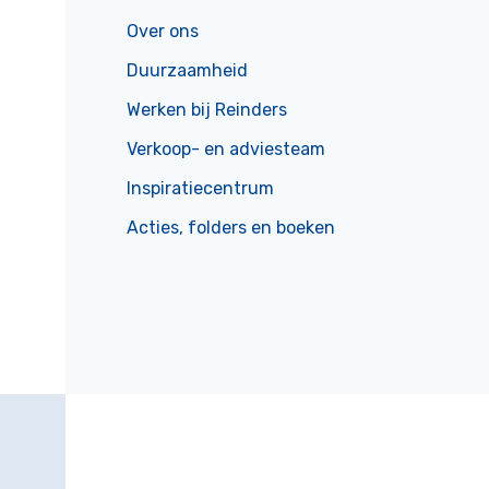
Over ons
Duurzaamheid
Werken bij Reinders
Verkoop- en adviesteam
Inspiratiecentrum
Acties, folders en boeken