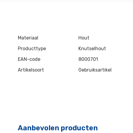
Materiaal
Hout
Producttype
Knutselhout
EAN-code
8000701
Artikelsoort
Gebruiksartikel
Aanbevolen producten