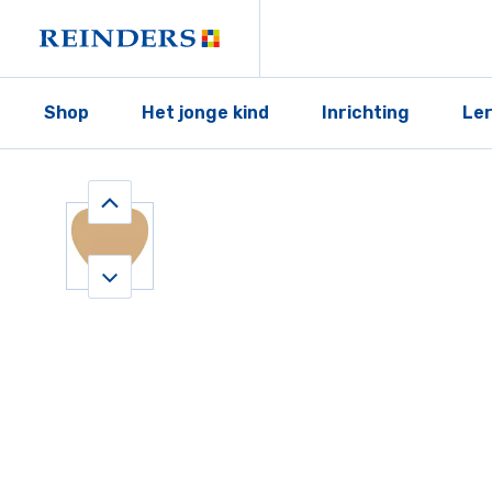
Shop
Het jonge kind
Inrichting
Le