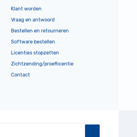
Klant worden
Vraag en antwoord
Bestellen en retourneren
Software bestellen
Licenties stopzetten
Zichtzending/proeflicentie
Contact