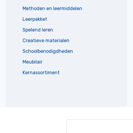
Methoden en leermiddelen
Leerpakket
Spelend leren
Creatieve materialen
Schoolbenodigdheden
Meubilair
Kernassortiment