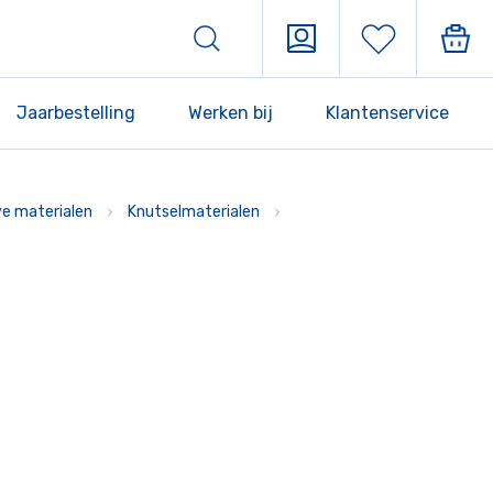
Jaarbestelling
Werken bij
Klantenservice
ve materialen
Knutselmaterialen