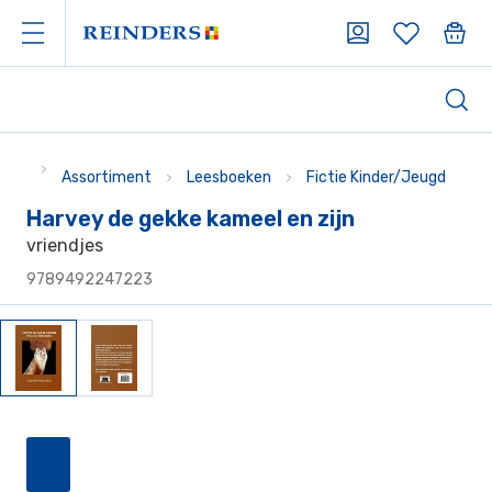
Assortiment
Leesboeken
Fictie Kinder/Jeugd
Harvey de gekke kameel en zijn
vriendjes
9789492247223