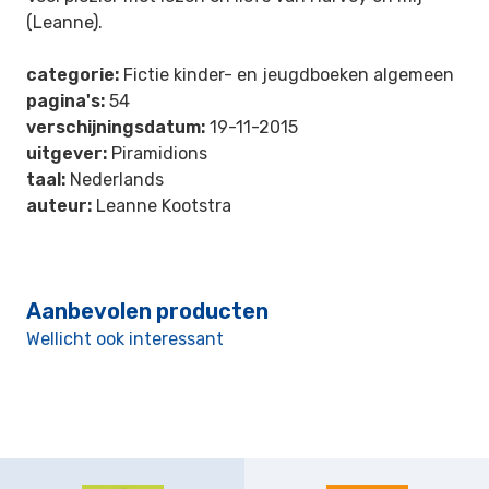
(Leanne).
categorie:
Fictie kinder- en jeugdboeken algemeen
pagina's:
54
verschijningsdatum:
19-11-2015
uitgever:
Piramidions
taal:
Nederlands
auteur:
Leanne Kootstra
Aanbevolen producten
Wellicht ook interessant