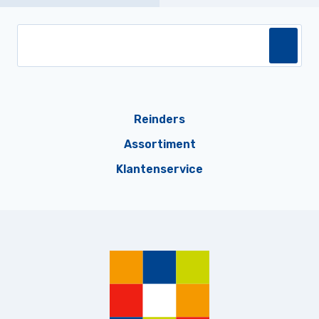
Reinders
Assortiment
Klantenservice