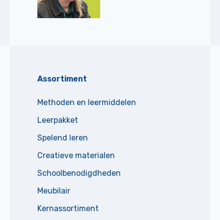
Assortiment
Methoden en leermiddelen
Leerpakket
Spelend leren
Creatieve materialen
Schoolbenodigdheden
Meubilair
Kernassortiment