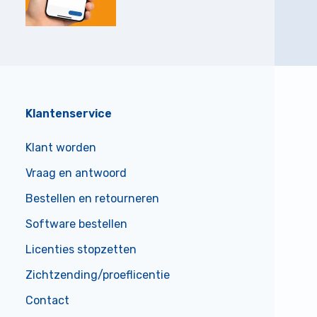
Klantenservice
Klant worden
Vraag en antwoord
Bestellen en retourneren
Software bestellen
Licenties stopzetten
Zichtzending/proeflicentie
Contact