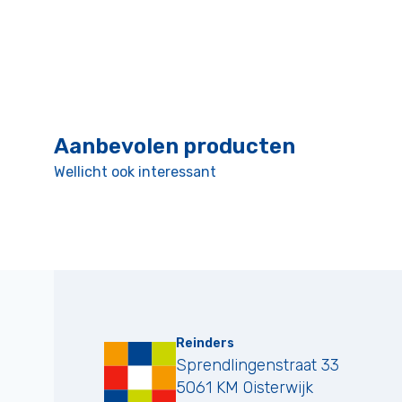
Aanbevolen producten
Wellicht ook interessant
Reinders
Sprendlingenstraat 33
5061 KM
Oisterwijk