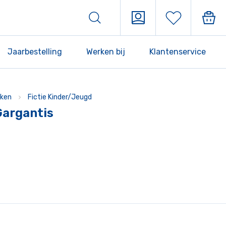
Jaarbestelling
Werken bij
Klantenservice
ken
Fictie Kinder/Jeugd
Gargantis