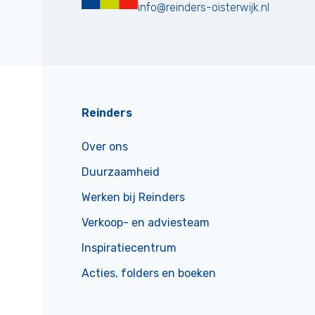
info@reinders-oisterwijk.nl
Reinders
Over ons
Duurzaamheid
Werken bij Reinders
Verkoop- en adviesteam
Inspiratiecentrum
Acties, folders en boeken