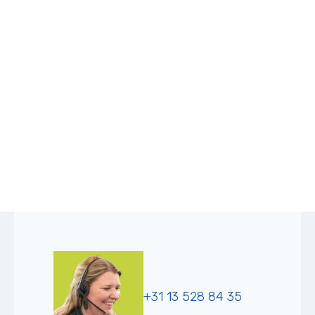
+31 13 528 84 35