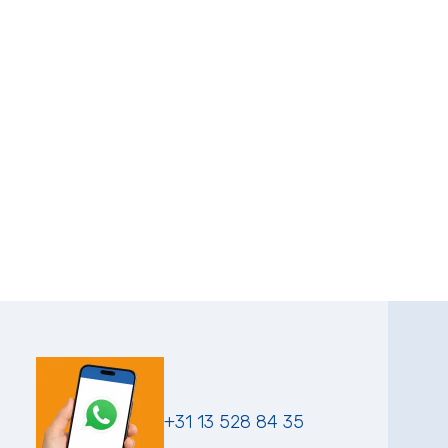
+31 13 528 84 35