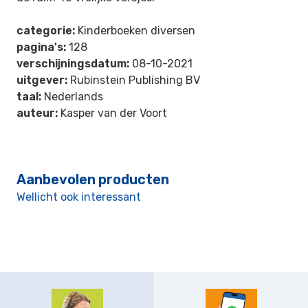
categorie:
Kinderboeken diversen
pagina's:
128
verschijningsdatum:
08-10-2021
uitgever:
Rubinstein Publishing BV
taal:
Nederlands
auteur:
Kasper van der Voort
Aanbevolen producten
Wellicht ook interessant